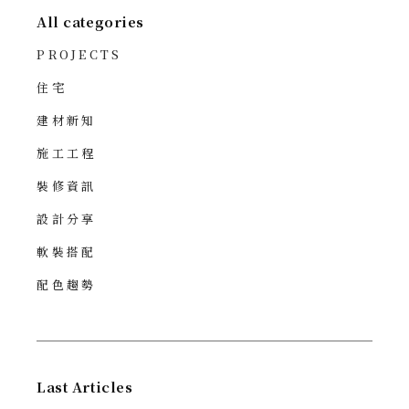
All categories
PROJECTS
住宅
建材新知
施工工程
裝修資訊
設計分享
軟裝搭配
配色趨勢
Last Articles