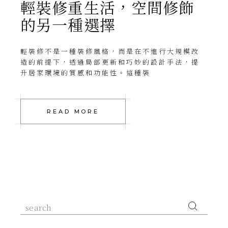
輕裝修重生活，空間修飾
的另一種選擇
輕裝修不是一種裝修風格，而是在不進行大規模改
造的前提下，透過局部更新和巧妙的設計手法，提
升居家環境的質感和功能性。這種裝
READ MORE