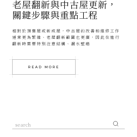
老屋翻新與中古屋更新，
關鍵步驟與重點工程
相對於預售屋或新成屋，中古屋的改善和維修工作
通常更為繁雜、老屋翻新範圍也更廣，因此在進行
翻新時需要特別注意結構、漏水壁癌
READ MORE