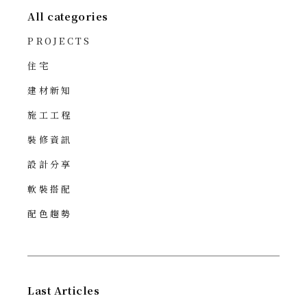
All categories
PROJECTS
住宅
建材新知
施工工程
裝修資訊
設計分享
軟裝搭配
配色趨勢
Last Articles