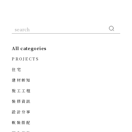
All categories
PROJECTS
住宅
建材新知
施工工程
裝修資訊
設計分享
軟裝搭配