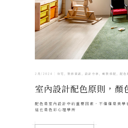
2月/2024
住宅
,
裝修資訊
,
設計分享
,
軟裝搭配
,
配色
室內設計配色原則，顏
配色是室內設計中的重要因素，不僅僅是美學
這也是色彩心理學所