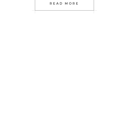
READ MORE