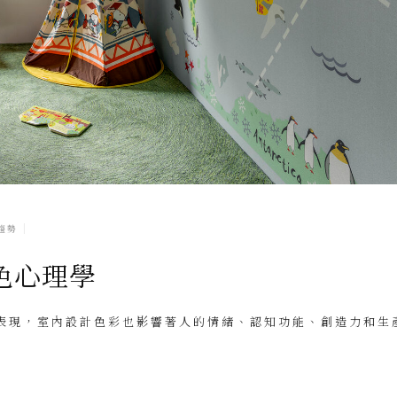
趨勢
色心理學
表現，室內設計色彩也影響著人的情緒、認知功能、創造力和生