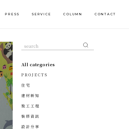
PRESS
SERVICE
COLUMN
CONTACT
All categories
PROJECTS
住宅
建材新知
施工工程
裝修資訊
設計分享