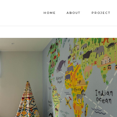
HOME
ABOUT
PROJECT