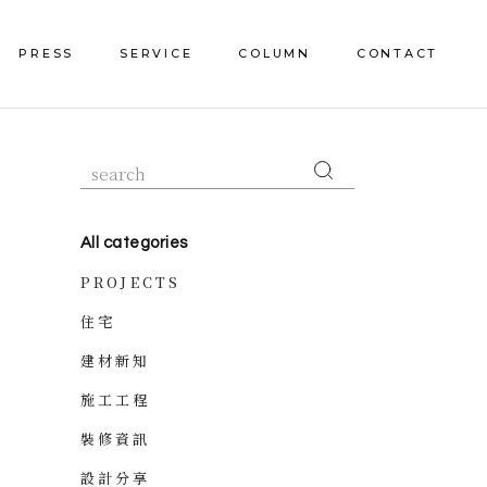
PRESS
SERVICE
COLUMN
CONTACT
All categories
PROJECTS
住宅
建材新知
施工工程
裝修資訊
設計分享