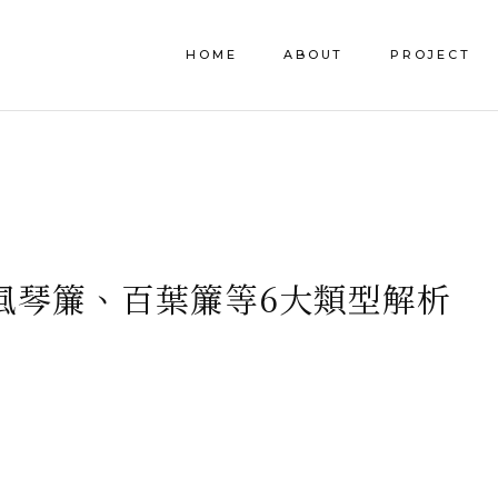
HOME
ABOUT
PROJECT
風琴簾、百葉簾等6大類型解析