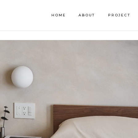
HOME
ABOUT
PROJECT