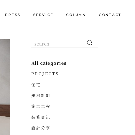
PRESS
SERVICE
COLUMN
CONTACT
All categories
PROJECTS
住宅
建材新知
施工工程
裝修資訊
設計分享