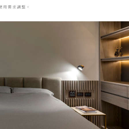
器使用需求調整。