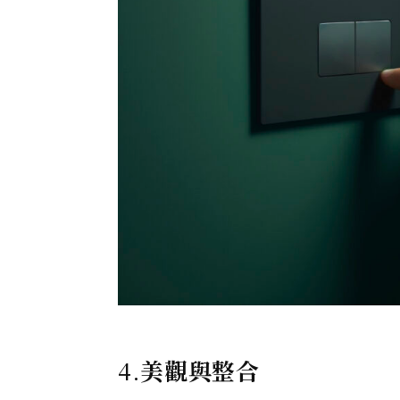
4.
美觀與整合