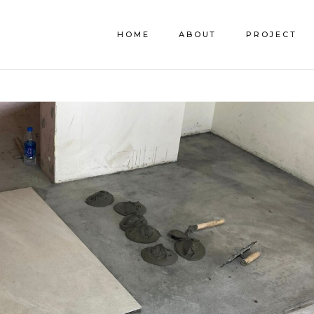
HOME
ABOUT
PROJECT