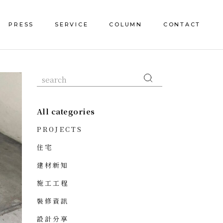
PRESS
SERVICE
COLUMN
CONTACT
All categories
PROJECTS
住宅
建材新知
施工工程
裝修資訊
設計分享