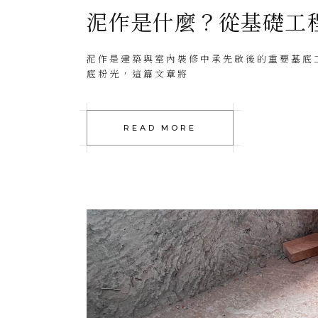
泥作是什麼？從基礎工
泥作是建築與室內裝修中承先啟後的重要基底
底粉光，這篇文章將
READ MORE