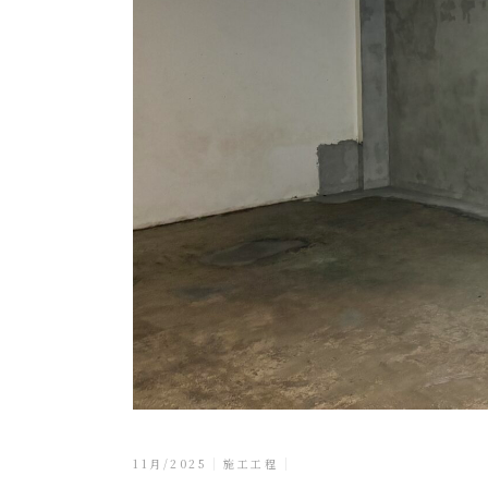
11月/2025
施工工程