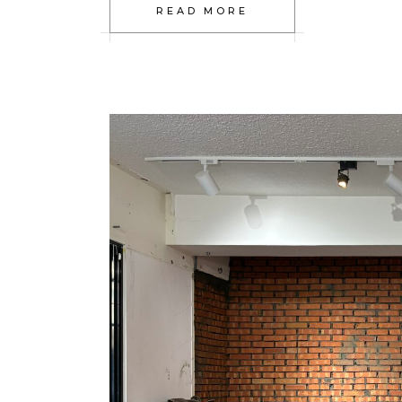
READ MORE